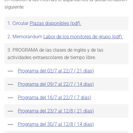
siguiente:
1. Circular
Plazas disponibles (pdf).
2. Memorandum
Labor de los monitores de grupo (pdf).
3. PROGRAMA de las clases de inglés y de las
actividades extraescolares de tiempo libre.
Programa del 02/7 al 22/7 ( 21 días)
Programa del 09/7 al 22/7 ( 14 días)
Programa del 16/7 al 22/7 ( 7 días)
Programa del 23/7 al 12/8 ( 21 días)
Programa del 30/7 al 12/8 ( 14 días)