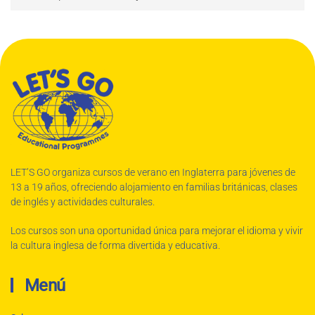
LET’S GO organiza cursos de verano en Inglaterra para jóvenes de
13 a 19 años, ofreciendo alojamiento en familias británicas, clases
de inglés y actividades culturales.
Los cursos son una oportunidad única para mejorar el idioma y vivir
la cultura inglesa de forma divertida y educativa.
Menú