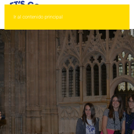
Ir al contenido principal