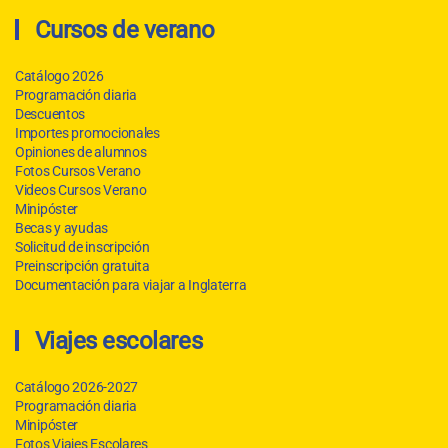
Cursos de verano
Catálogo 2026
Programación diaria
Descuentos
Importes promocionales
Opiniones de alumnos
Fotos Cursos Verano
Videos Cursos Verano
Minipóster
Becas y ayudas
Solicitud de inscripción
Preinscripción gratuita
Documentación para viajar a Inglaterra
Viajes escolares
Catálogo 2026-2027
Programación diaria
Minipóster
Fotos Viajes Escolares