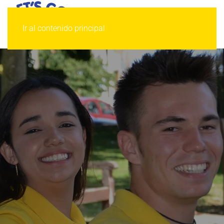
Ir al contenido principal