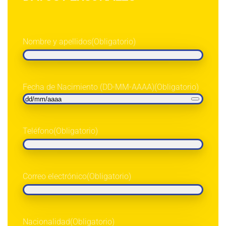
Nombre y apellidos
(Obligatorio)
Fecha de Nacimiento (DD-MM-AAAA)
(Obligatorio)
Teléfono
(Obligatorio)
Correo electrónico
(Obligatorio)
Nacionalidad
(Obligatorio)