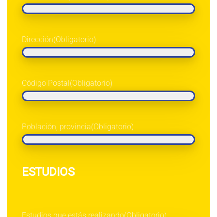
Dirección
(Obligatorio)
Código Postal
(Obligatorio)
Población, provincia
(Obligatorio)
ESTUDIOS
Estudios que estás realizando
(Obligatorio)