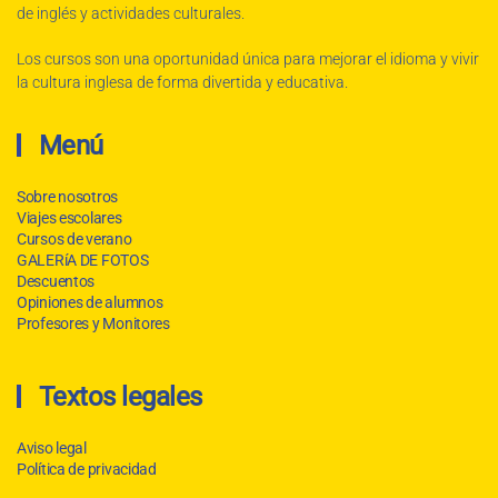
de inglés y actividades culturales.
Los cursos son una oportunidad única para mejorar el idioma y vivir
la cultura inglesa de forma divertida y educativa.
Menú
Sobre nosotros
Viajes escolares
Cursos de verano
GALERíA DE FOTOS
Descuentos
Opiniones de alumnos
Profesores y Monitores
Textos legales
Aviso legal
Política de privacidad