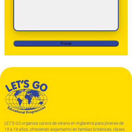
Enviar
LET’S GO organiza cursos de verano en Inglaterra para jóvenes de
13 a 19 años, ofreciendo alojamiento en familias británicas, clases