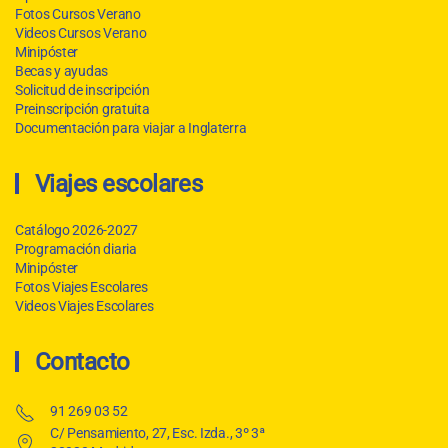
Fotos Cursos Verano
Videos Cursos Verano
Minipóster
Becas y ayudas
Solicitud de inscripción
Preinscripción gratuita
Documentación para viajar a Inglaterra
Viajes escolares
Catálogo 2026-2027
Programación diaria
Minipóster
Fotos Viajes Escolares
Videos Viajes Escolares
Contacto
91 269 03 52
C/ Pensamiento, 27, Esc. Izda., 3º 3ª