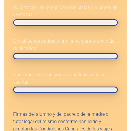
Tu dirección de e-mail para recibir las circulares de
LET'S GO:
E-mail de tus padres o familiares para el envio de
duplicados:
*
Observaciones que quieras que tengamos en
cuenta:
Firmas del alumno y del padre o de la madre o
tutor legal del mismo conforme han leído y
aceptan las Condiciones Generales de los viajes