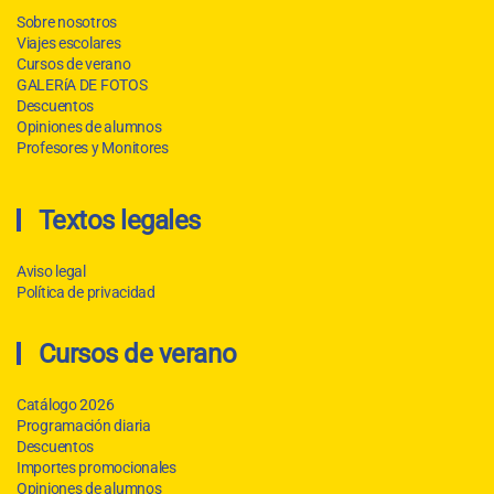
Sobre nosotros
Viajes escolares
Cursos de verano
GALERíA DE FOTOS
Descuentos
Opiniones de alumnos
Profesores y Monitores
Textos legales
Aviso legal
Política de privacidad
Cursos de verano
Catálogo 2026
Programación diaria
Descuentos
Importes promocionales
Opiniones de alumnos