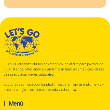
LET’S GO organiza cursos de verano en Inglaterra para jóvenes de
13 a 19 años, ofreciendo alojamiento en familias británicas, clases
de inglés y actividades culturales.
Los cursos son una oportunidad única para mejorar el idioma y vivir
la cultura inglesa de forma divertida y educativa.
Menú