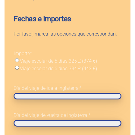
Fechas e importes
Por favor, marca las opciones que correspondan.
Importe
*
Viaje escolar de 5 días 325 £ (374 €)
Viaje escolar de 6 días 384 £ (442 €)
Día del viaje de ida a Inglaterra:
*
Día del viaje de vuelta de Inglaterra:
*