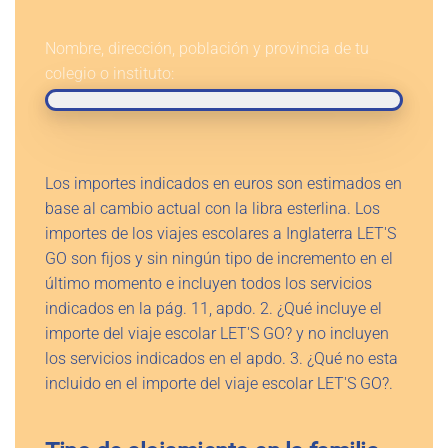
Nombre, dirección, población y provincia de tu
colegio o instituto:
Los importes indicados en euros son estimados en
base al cambio actual con la libra esterlina. Los
importes de los viajes escolares a Inglaterra LET'S
GO son fijos y sin ningún tipo de incremento en el
último momento e incluyen todos los servicios
indicados en la pág. 11, apdo. 2. ¿Qué incluye el
importe del viaje escolar LET'S GO? y no incluyen
los servicios indicados en el apdo. 3. ¿Qué no esta
incluido en el importe del viaje escolar LET'S GO?.