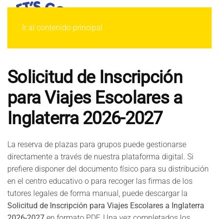
Ir al contenido principal
Solicitud de Inscripción
para Viajes Escolares a
Inglaterra 2026-2027
La reserva de plazas para grupos puede gestionarse
directamente a través de nuestra plataforma digital. Si
prefiere disponer del documento físico para su distribución
en el centro educativo o para recoger las firmas de los
tutores legales de forma manual, puede descargar la
Solicitud de Inscripción para Viajes Escolares a Inglaterra
2026-2027
en formato PDF. Una vez completados los