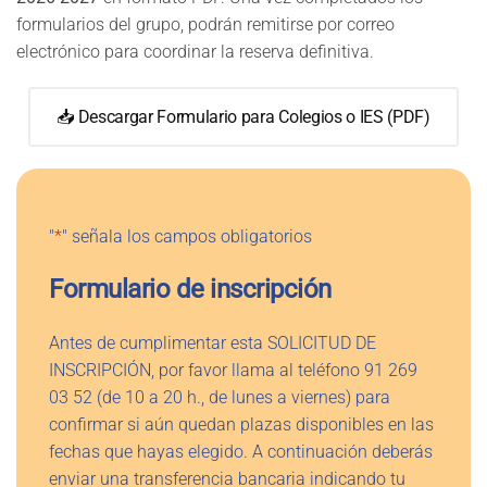
formularios del grupo, podrán remitirse por correo
electrónico para coordinar la reserva definitiva.
📥 Descargar Formulario para Colegios o IES (PDF)
"
*
" señala los campos obligatorios
Formulario de inscripción
Antes de cumplimentar esta SOLICITUD DE
INSCRIPCIÓN, por favor llama al teléfono 91 269
03 52 (de 10 a 20 h., de lunes a viernes) para
confirmar si aún quedan plazas disponibles en las
fechas que hayas elegido. A continuación deberás
enviar una transferencia bancaria indicando tu