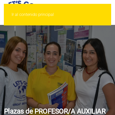
Ir al contenido principal
Plazas de PROFESOR/A AUXILIAR