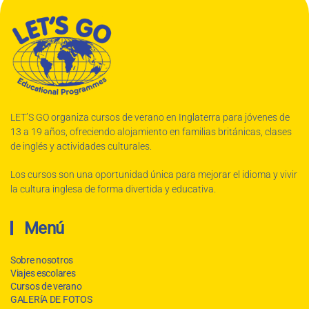
LET’S GO organiza cursos de verano en Inglaterra para jóvenes de
13 a 19 años, ofreciendo alojamiento en familias británicas, clases
de inglés y actividades culturales.
Los cursos son una oportunidad única para mejorar el idioma y vivir
la cultura inglesa de forma divertida y educativa.
Menú
Sobre nosotros
Viajes escolares
Cursos de verano
GALERíA DE FOTOS