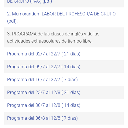
DE GRUPO (PAG) (pdf)
2. Memorandum LABOR DEL PROFESOR/A DE GRUPO
(pdf).
3. PROGRAMA de las clases de inglés y de las
actividades extraescolares de tiempo libre.
Programa del 02/7 al 22/7 ( 21 días)
Programa del 09/7 al 22/7 ( 14 días)
Programa del 16/7 al 22/7 ( 7 días)
Programa del 23/7 al 12/8 ( 21 días)
Programa del 30/7 al 12/8 ( 14 días)
Programa del 06/8 al 12/8 ( 7 días)