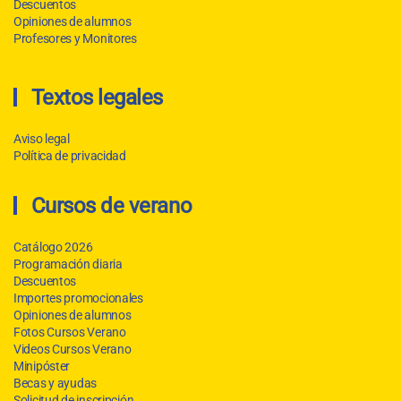
Descuentos
Opiniones de alumnos
Profesores y Monitores
Textos legales
Aviso legal
Política de privacidad
Cursos de verano
Catálogo 2026
Programación diaria
Descuentos
Importes promocionales
Opiniones de alumnos
Fotos Cursos Verano
Videos Cursos Verano
Minipóster
Becas y ayudas
Solicitud de inscripción